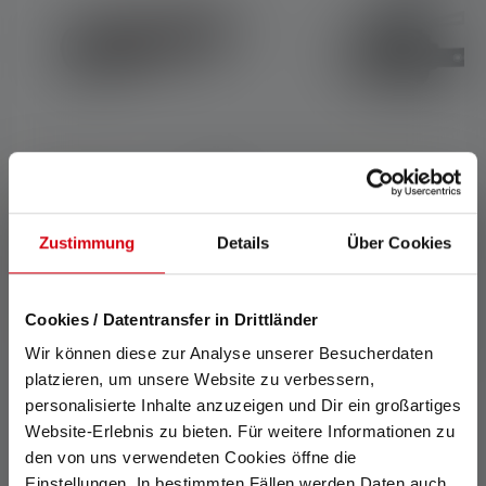
rs
Average rating of 4.9 out of 5 stars
Average rating of 5 ou
Zaklamp P7R Signature
Hoofdlamp HF8R
Zustimmung
Details
Über Cookies
Edition 2020
Signature Edition 
Kleuren
Kleuren
Cookies / Datentransfer in Drittländer
Niet meer
€ 175,00
€ 1
beschikbaar
Op voorraad
Wir können diese zur Analyse unserer Besucherdaten
platzieren, um unsere Website zu verbessern,
personalisierte Inhalte anzuzeigen und Dir ein großartiges
Website-Erlebnis zu bieten. Für weitere Informationen zu
den von uns verwendeten Cookies öffne die
Einstellungen. In bestimmten Fällen werden Daten auch