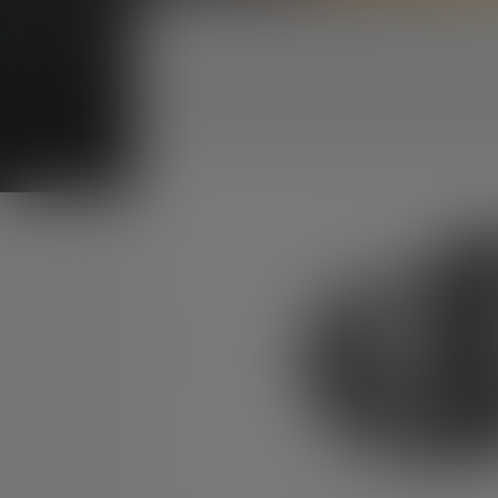
Skip image gallery