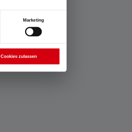
Marketing
Cookies zulassen