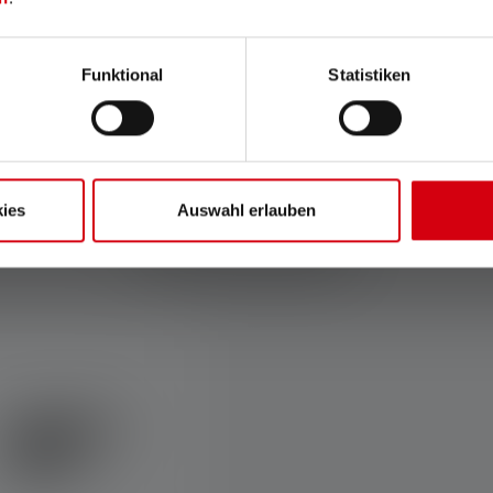
Funktional
Statistiken
ies
Auswahl erlauben
Accessoires