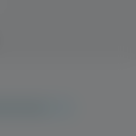
inzichten met anderen.