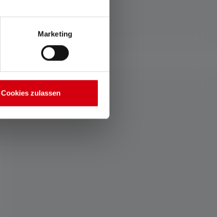
Marketing
Cookies zulassen