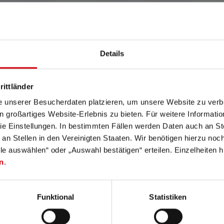
Details
rittländer
e unserer Besucherdaten platzieren, um unsere Website zu verbe
in großartiges Website-Erlebnis zu bieten. Für weitere Informati
e Einstellungen. In bestimmten Fällen werden Daten auch an Ste
 an Stellen in den Vereinigten Staaten. Wir benötigen hierzu no
lle auswählen“ oder „Auswahl bestätigen“ erteilen. Einzelheiten h
n
.
6R Core
Funktional
Statistiken