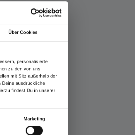
Über Cookies
ssern, personalisierte
onen zu den von uns
llen mit Sitz außerhalb der
ch Deine ausdrückliche
ierzu findest Du in unserer
Marketing