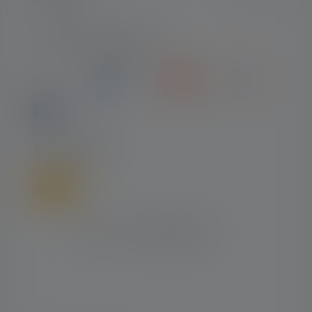
TIPI DI PAGAMENTO
SPEDIZIONE