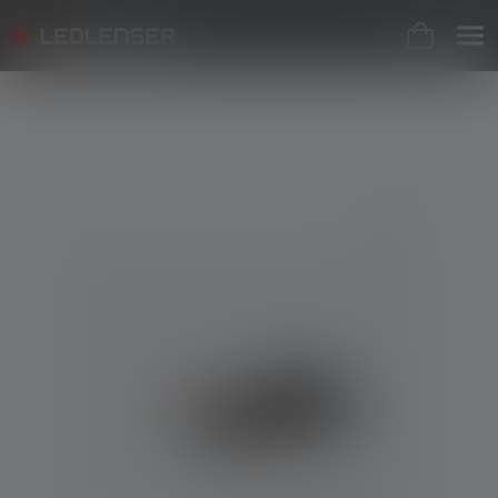
Skip image gallery