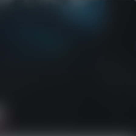
lienti