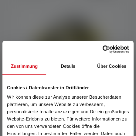
Zustimmung
Details
Über Cookies
Cookies / Datentransfer in Drittländer
Lampada frontale EXH8
Wir können diese zur Analyse unserer Besucherdaten
platzieren, um unsere Website zu verbessern,
Colori
personalisierte Inhalte anzuzeigen und Dir ein großartiges
99,90 €
Disponibile
Website-Erlebnis zu bieten. Für weitere Informationen zu
den von uns verwendeten Cookies öffne die
Einstellungen. In bestimmten Fällen werden Daten auch