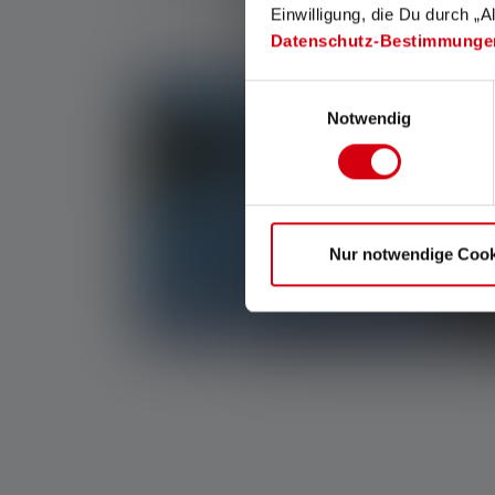
Einwilligung, die Du durch „A
Datenschutz-Bestimmunge
Einwilligungsauswahl
Notwendig
Nur notwendige Cook