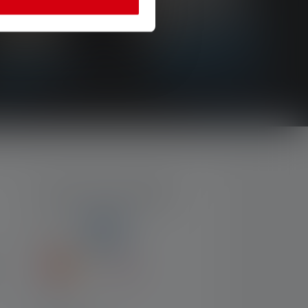
MOYENS DE PAIEMENT