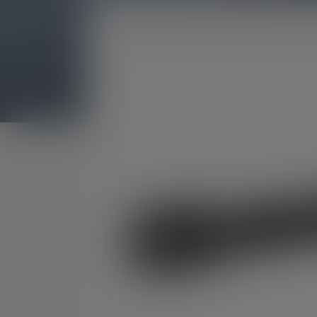
Skip image gallery