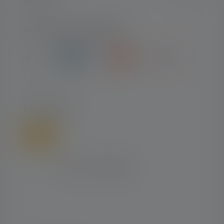
MOYENS DE PAIEMENT
LIVRAISON