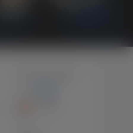
MOYENS DE PAIEMENT