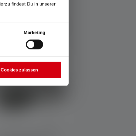
ierzu findest Du in unserer
Couleurs
19,90 €
Disponible
Marketing
Cookies zulassen