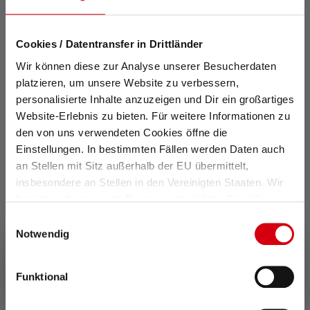
Cookies / Datentransfer in Drittländer
Wir können diese zur Analyse unserer Besucherdaten
platzieren, um unsere Website zu verbessern,
personalisierte Inhalte anzuzeigen und Dir ein großartiges
Cartridge System - T7M
Website-Erlebnis zu bieten. Für weitere Informationen zu
den von uns verwendeten Cookies öffne die
Värit
Einstellungen. In bestimmten Fällen werden Daten auch
19,90 €
Saatavilla heti
an Stellen mit Sitz außerhalb der EU übermittelt,
insbesondere an Stellen in den Vereinigten Staaten. Wir
benötigen hierzu noch Deine ausdrückliche Einwilligung,
die Du durch „Alle auswählen“ oder „Auswahl bestätigen“
Einwilligungsauswahl
erteilen. Einzelheiten hierzu findest Du in unserer
Notwendig
Datenschutz-Bestimmungen
.
Funktional