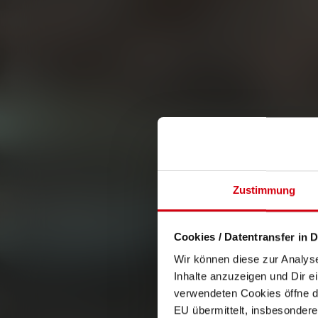
Zustimmung
Cookies / Datentransfer in D
Wir können diese zur Analys
Inhalte anzuzeigen und Dir e
verwendeten Cookies öffne di
EU übermittelt, insbesondere