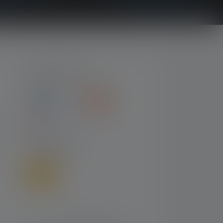
MAKSUTYYPIT
LÄHETTÄÄ