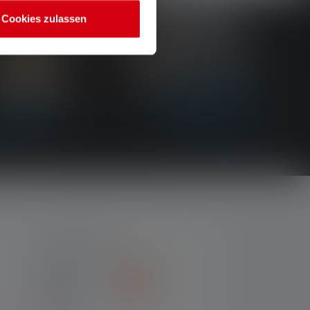
Cookies zulassen
MAKSUTYYPIT