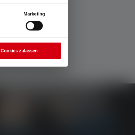
Marketing
Cookies zulassen