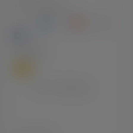
TIPI DI PAGAMENTO
SPEDIZIONE