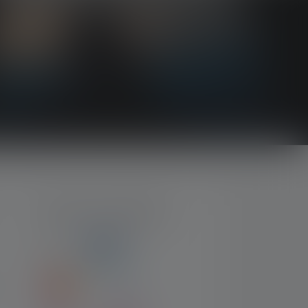
MODES DE PAIEMENT