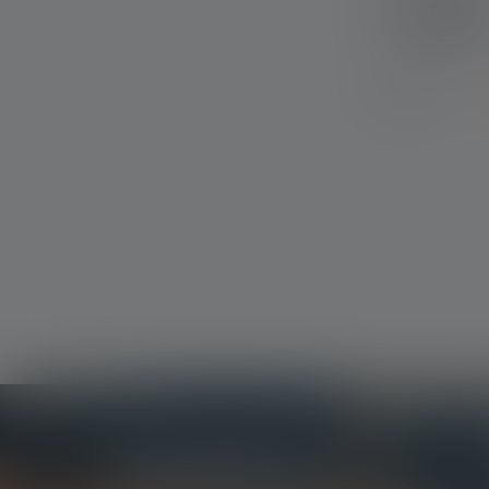
Couleurs
Disponible
Newsletter