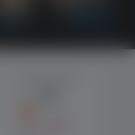
MODES DE PAIEMENT