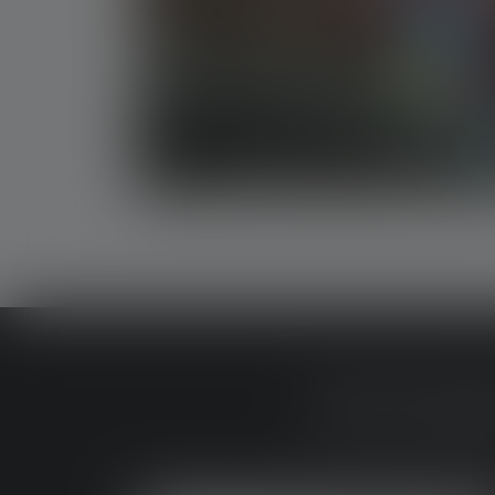
EXPLORE