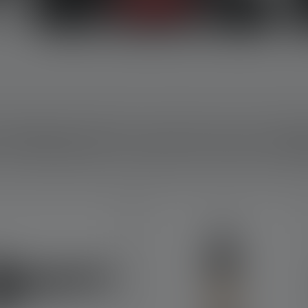
 PRODUITS LES PLUS VE