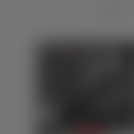
Nouveaux 
Nouveaux P