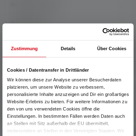
Données techniques
Matériel fourni
Téléchargements
Zustimmung
Details
Über Cookies
Cookies / Datentransfer in Drittländer
Wir können diese zur Analyse unserer Besucherdaten
platzieren, um unsere Website zu verbessern,
personalisierte Inhalte anzuzeigen und Dir ein großartiges
Website-Erlebnis zu bieten. Für weitere Informationen zu
Produits compatibles
den von uns verwendeten Cookies öffne die
Einstellungen. In bestimmten Fällen werden Daten auch
Skip product gallery
an Stellen mit Sitz außerhalb der EU übermittelt,
insbesondere an Stellen in den Vereinigten Staaten. Wir