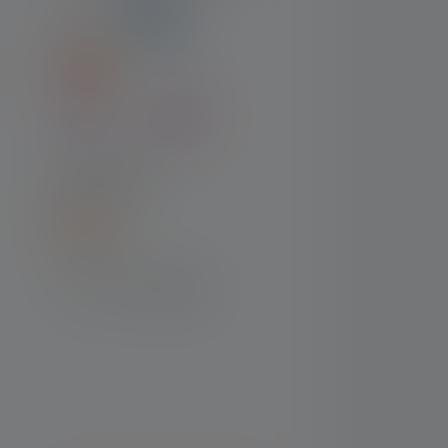
EXPÉDITION