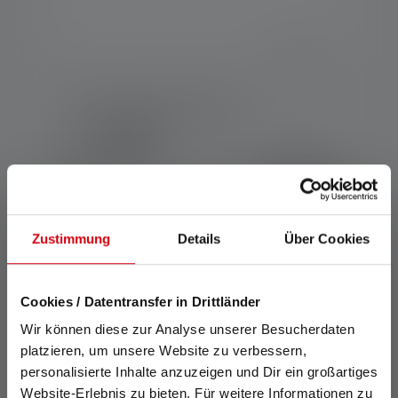
Lampe de travail W2 Work
Couleurs
24,90 €
Disponible
Zustimmung
Details
Über Cookies
Cookies / Datentransfer in Drittländer
Wir können diese zur Analyse unserer Besucherdaten
platzieren, um unsere Website zu verbessern,
personalisierte Inhalte anzuzeigen und Dir ein großartiges
Website-Erlebnis zu bieten. Für weitere Informationen zu