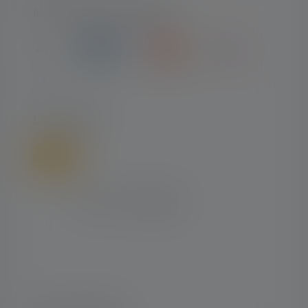
MOYENS DE PAIEMENT
LIVRAISON