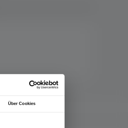
Über Cookies