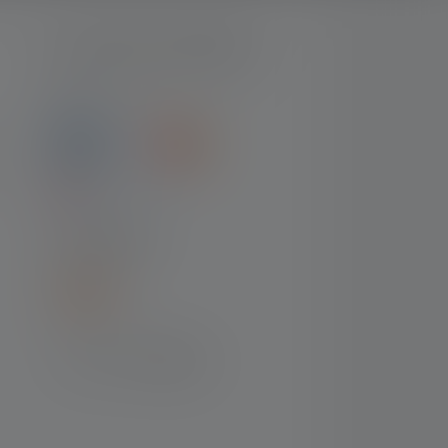
MOYENS DE PAIEMENT
LIVRAISON