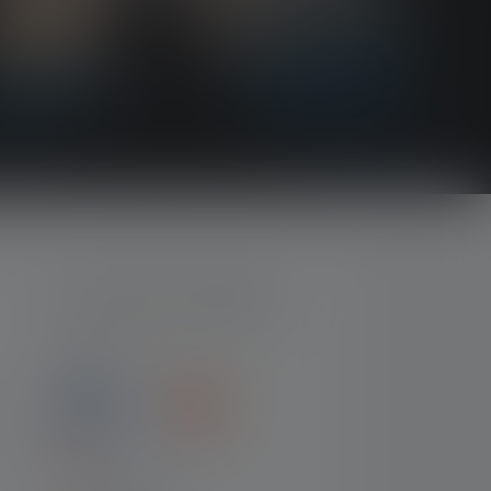
MOYENS DE PAIEMENT