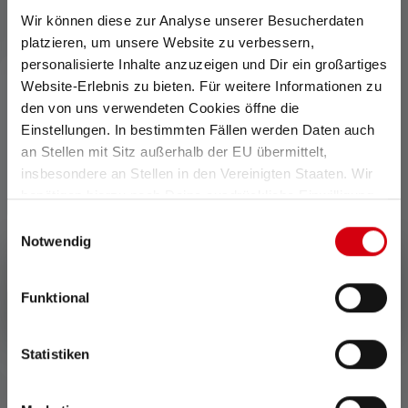
Tarvikkeet
Wir können diese zur Analyse unserer Besucherdaten
platzieren, um unsere Website zu verbessern,
Skip product gallery
personalisierte Inhalte anzuzeigen und Dir ein großartiges
Website-Erlebnis zu bieten. Für weitere Informationen zu
den von uns verwendeten Cookies öffne die
Einstellungen. In bestimmten Fällen werden Daten auch
an Stellen mit Sitz außerhalb der EU übermittelt,
insbesondere an Stellen in den Vereinigten Staaten. Wir
benötigen hierzu noch Deine ausdrückliche Einwilligung,
die Du durch „Alle auswählen“ oder „Auswahl bestätigen“
Einwilligungsauswahl
erteilen. Einzelheiten hierzu findest Du in unserer
Notwendig
Datenschutz-Bestimmungen
.
Funktional
USB-C Adapter 20W
19,90 €
Statistiken
Saatavilla heti