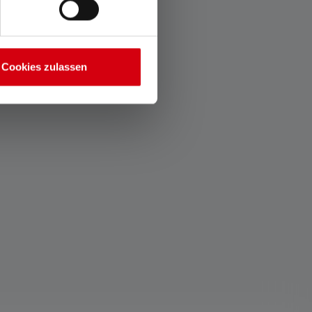
Cookies zulassen