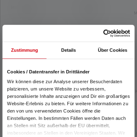
Max. Luminous
Max. Luminous
M
flux (lm)
flux (lm)
300
750
Zustimmung
Details
Über Cookies
Ladattava
Ladattava
Kyllä
Kyllä
Cookies / Datentransfer in Drittländer
Wir können diese zur Analyse unserer Besucherdaten
Korkeus (mm)
Korkeus (mm)
platzieren, um unsere Website zu verbessern,
29
178
personalisierte Inhalte anzuzeigen und Dir ein großartiges
Website-Erlebnis zu bieten. Für weitere Informationen zu
den von uns verwendeten Cookies öffne die
Einstellungen. In bestimmten Fällen werden Daten auch
Latausaika
Latausaika
an Stellen mit Sitz außerhalb der EU übermittelt,
(minuutteina)
(minuutteina)
insbesondere an Stellen in den Vereinigten Staaten. Wir
150
300