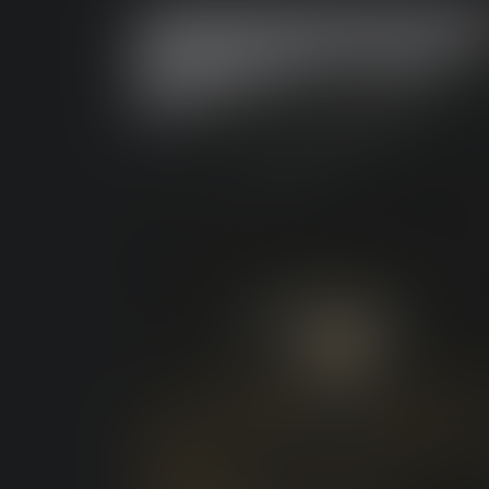
OUTDOOR