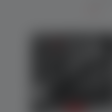
Neue Produ