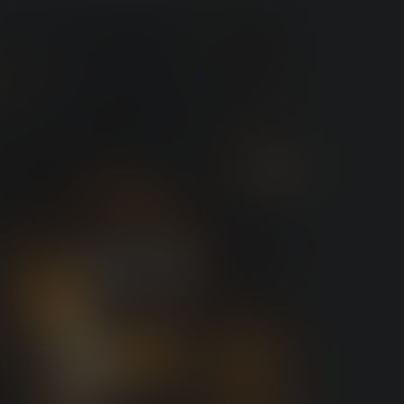
ZUHAUSE