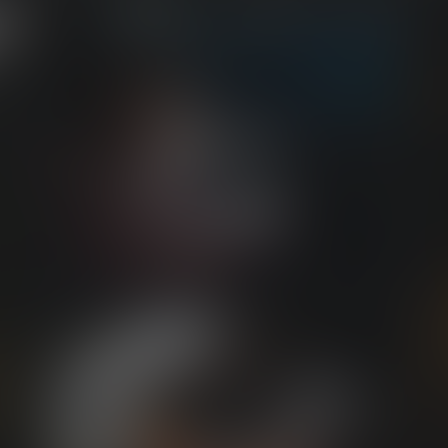
KINDER