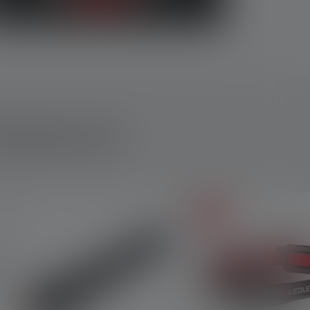
PRODUKTE
Sale