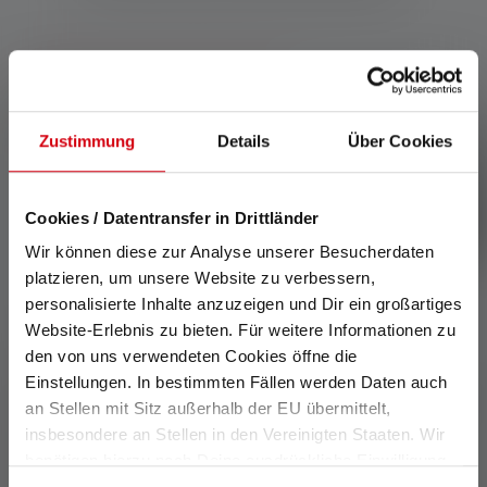
Skip product gallery
Zustimmung
Details
Über Cookies
Cookies / Datentransfer in Drittländer
Wir können diese zur Analyse unserer Besucherdaten
platzieren, um unsere Website zu verbessern,
personalisierte Inhalte anzuzeigen und Dir ein großartiges
Website-Erlebnis zu bieten. Für weitere Informationen zu
den von uns verwendeten Cookies öffne die
Einstellungen. In bestimmten Fällen werden Daten auch
Oświetlenie robocze W2R
Reflektor HF6R Wo
an Stellen mit Sitz außerhalb der EU übermittelt,
Work
Edition 2023
insbesondere an Stellen in den Vereinigten Staaten. Wir
benötigen hierzu noch Deine ausdrückliche Einwilligung,
Kolory
Kolory
die Du durch „Alle auswählen“ oder „Auswahl bestätigen“