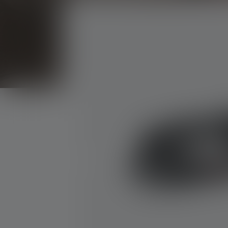
Skip image gallery