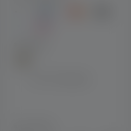
SPEDIZIONE
SOCIAL MEDIA