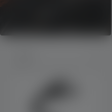
3 Prodotti