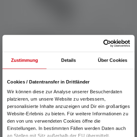
Finger Ring B
Colori
Zustimmung
Details
Über Cookies
CHF 17.90
Disponibile
Cookies / Datentransfer in Drittländer
Wir können diese zur Analyse unserer Besucherdaten
platzieren, um unsere Website zu verbessern,
personalisierte Inhalte anzuzeigen und Dir ein großartiges
Website-Erlebnis zu bieten. Für weitere Informationen zu
den von uns verwendeten Cookies öffne die
Einstellungen. In bestimmten Fällen werden Daten auch
an Stellen mit Sitz außerhalb der EU übermittelt,