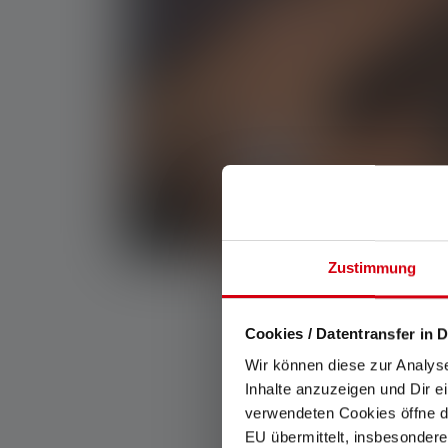
Zustimmung
Cookies / Datentransfer in D
Wir können diese zur Analys
Inhalte anzuzeigen und Dir e
verwendeten Cookies öffne di
EU übermittelt, insbesondere