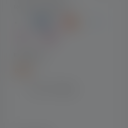
MODES DE PAIEMENT
EXPÉDITION