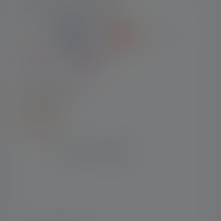
MODES DE PAIEMENT
EXPÉDITION