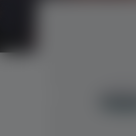
Skip image gallery