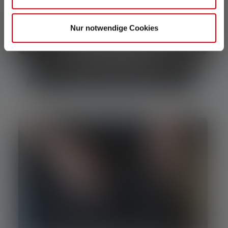
Nur notwendige Cookies
Qu'est-ce qu'un power bank ?