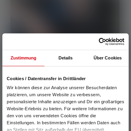
Zustimmung
Details
Über Cookies
Cookies / Datentransfer in Drittländer
Batteries externes en avion
Wir können diese zur Analyse unserer Besucherdaten
platzieren, um unsere Website zu verbessern,
personalisierte Inhalte anzuzeigen und Dir ein großartiges
Website-Erlebnis zu bieten. Für weitere Informationen zu
den von uns verwendeten Cookies öffne die
Einstellungen. In bestimmten Fällen werden Daten auch
an Stellen mit Sitz außerhalb der EU übermittelt,