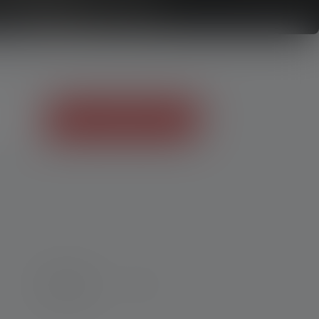
Lancer le guide d’achat