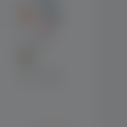
LIVRAISON