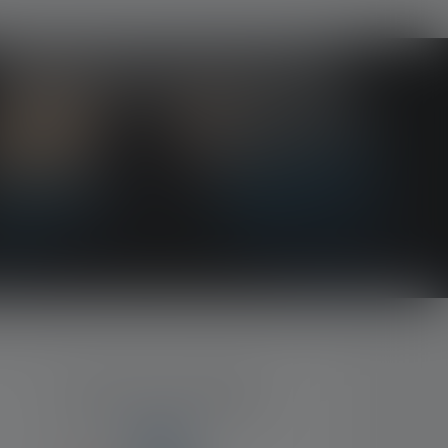
MOYENS DE PAIEMENT