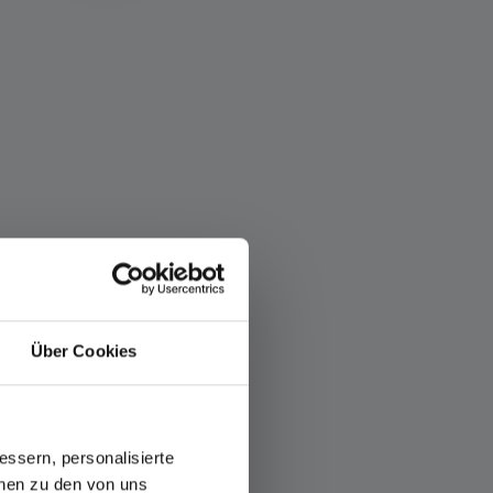
Über Cookies
ssern, personalisierte
onen zu den von uns