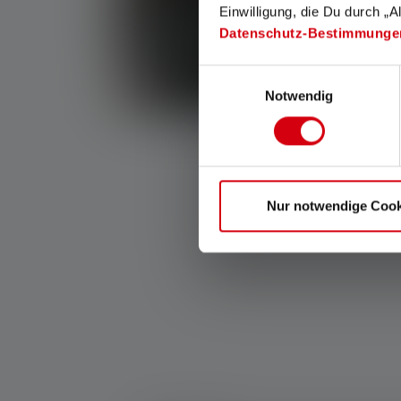
Einwilligung, die Du durch „A
Datenschutz-Bestimmunge
Einwilligungsauswahl
Notwendig
Nur notwendige Cook