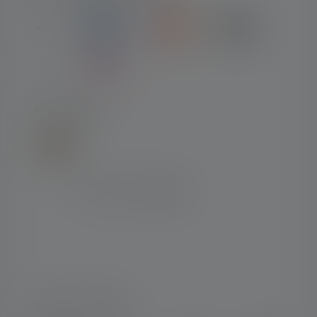
LIVRAISON
SOCIAL MEDIA