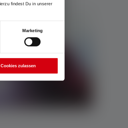
ierzu findest Du in unserer
Marketing
Cookies zulassen