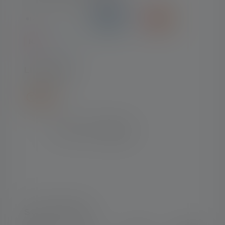
LIVRAISON
SOCIAL MEDIA