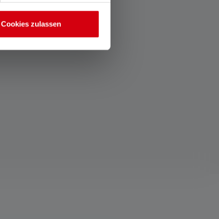
Cookies zulassen