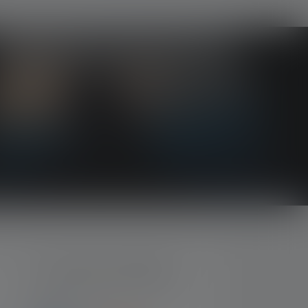
MOYENS DE PAIEMENT