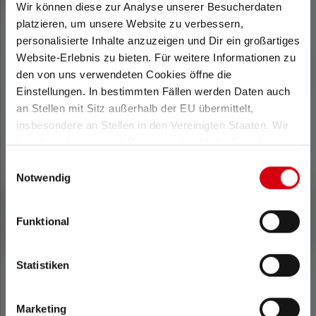
Wir können diese zur Analyse unserer Besucherdaten
platzieren, um unsere Website zu verbessern,
personalisierte Inhalte anzuzeigen und Dir ein großartiges
Website-Erlebnis zu bieten. Für weitere Informationen zu
Taschenlampe P3
Taschenlampe P3R
den von uns verwendeten Cookies öffne die
Einstellungen. In bestimmten Fällen werden Daten auch
an Stellen mit Sitz außerhalb der EU übermittelt,
insbesondere an Stellen in den Vereinigten Staaten. Wir
Leuchtweite (in m)
Leuchtweite (in m)
benötigen hierzu noch Deine ausdrückliche Einwilligung,
110
130
die Du durch „Alle auswählen“ oder „Auswahl bestätigen“
Einwilligungsauswahl
erteilen. Einzelheiten hierzu findest Du in unserer
Notwendig
Datenschutz-Bestimmungen
.
Max. Lichtstrom
Max. Lichtstrom (in
Funktional
(in lm)
lm)
130
200
Statistiken
Marketing