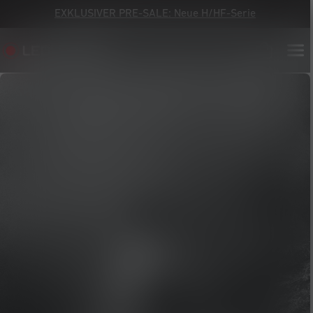
EXKLUSIVER PRE-SALE: Neue H/HF-Serie